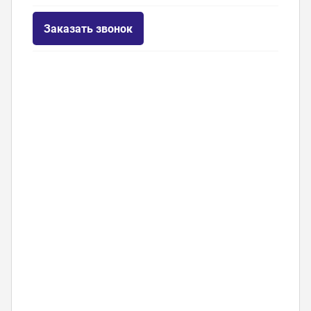
Заказать звонок