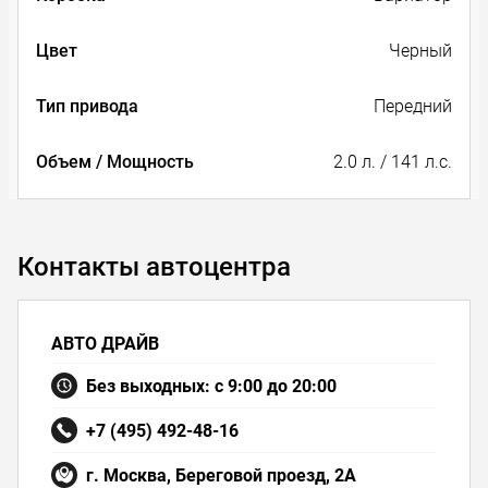
Цвет
Черный
Тип привода
Передний
Объем / Мощность
2.0 л. / 141 л.с.
Контакты автоцентра
АВТО ДРАЙВ
Без выходных: с 9:00 до 20:00
+7 (495) 492-48-16
г. Москва, Береговой проезд, 2А