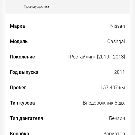
Преимущества
Марка
Nissan
Модель
Qashqai
Поколение
I Рестайлинг [2010 - 2013]
Год выпуска
2011
Пробег
157 407 км
Тип кузова
Внедорожник 5 дв.
Тип двигателя
Бензин
Коробка
Вариатор