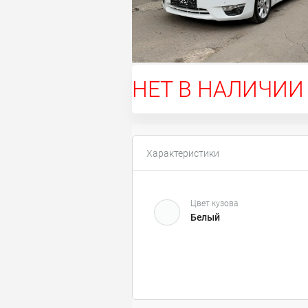
НЕТ В НАЛИЧИИ
Характеристики
Цвет кузова
Белый