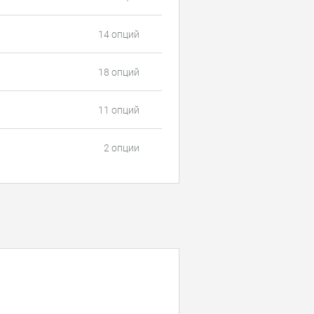
14 опций
18 опций
11 опций
2 опции