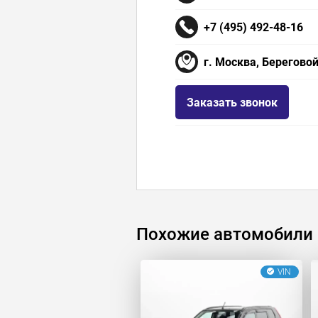
+7 (495) 492-48-16
г. Москва, Береговой
Заказать звонок
Похожие автомобили
VIN