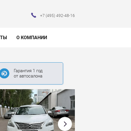
+7 (495) 492-48-16
КТЫ
О КОМПАНИИ
Гарантия 1 год
от автосалона