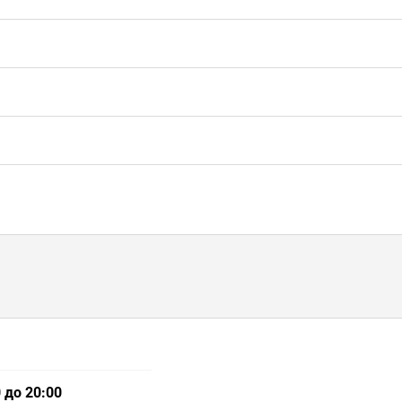
 до 20:00