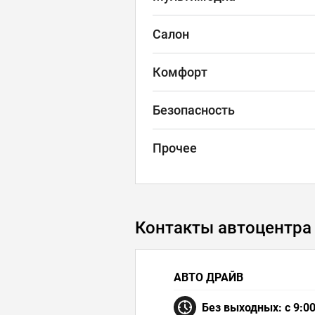
Салон
Комфорт
Безопасность
Прочее
Контакты автоцентра
АВТО ДРАЙВ
Без выходных: с 9:00