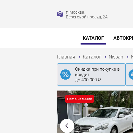
г. Москва,
Береговой проезд, 2А
КАТАЛОГ
АВТОКР
Главная
Каталог
Nissan
Скидка при покупке в
кредит
до 400 000 ₽
Нет в наличии