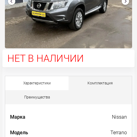
НЕТ В НАЛИЧИИ
Характеристики
Комплектация
Преимущества
Марка
Nissan
Модель
Terrano