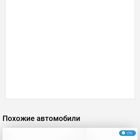
Похожие автомобили
VIN