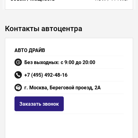
Контакты автоцентра
АВТО ДРАЙВ
Без выходных: с 9:00 до 20:00
+7 (495) 492-48-16
г. Москва, Береговой проезд, 2А
Заказать звонок