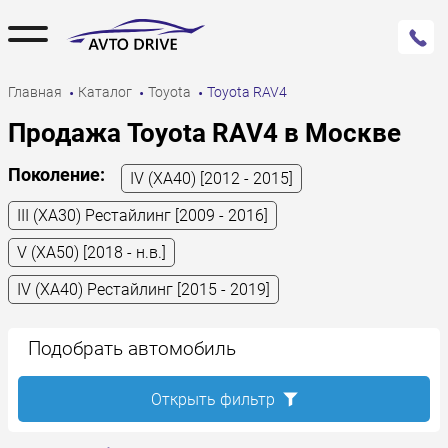
Главная
Каталог
Toyota
Toyota RAV4
Продажа Toyota RAV4 в Москве
Поколение:
IV (XA40) [2012 - 2015]
III (XA30) Рестайлинг [2009 - 2016]
V (XA50) [2018 - н.в.]
IV (XA40) Рестайлинг [2015 - 2019]
Подобрать автомобиль
Открыть фильтр