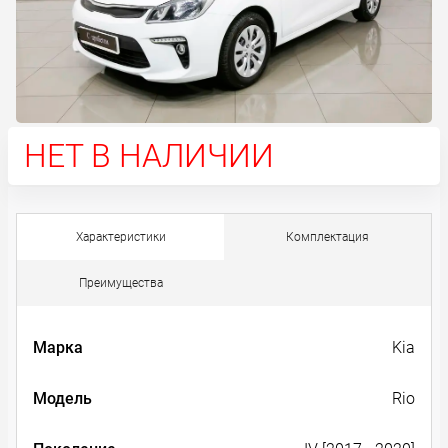
НЕТ В НАЛИЧИИ
Характеристики
Комплектация
Преимущества
Марка
Kia
Модель
Rio