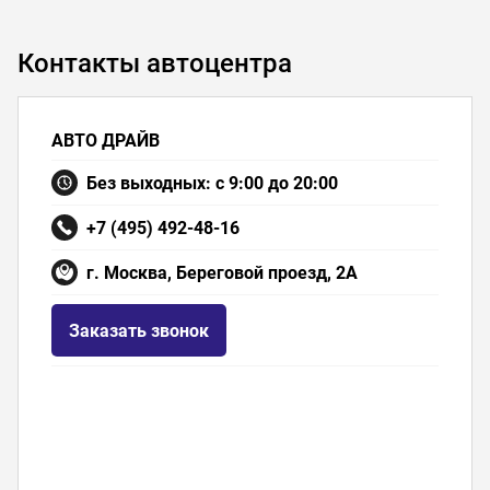
Контакты автоцентра
АВТО ДРАЙВ
Без выходных: с 9:00 до 20:00
+7 (495) 492-48-16
г. Москва, Береговой проезд, 2А
Заказать звонок