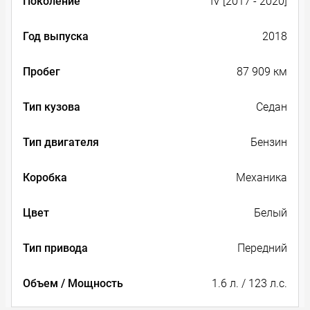
Поколение
IV [2017 - 2020]
Год выпуска
2018
Пробег
87 909 км
Тип кузова
Седан
Тип двигателя
Бензин
Коробка
Механика
Цвет
Белый
Тип привода
Передний
Объем / Мощность
1.6 л. / 123 л.с.