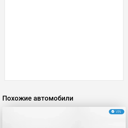
Похожие автомобили
VIN