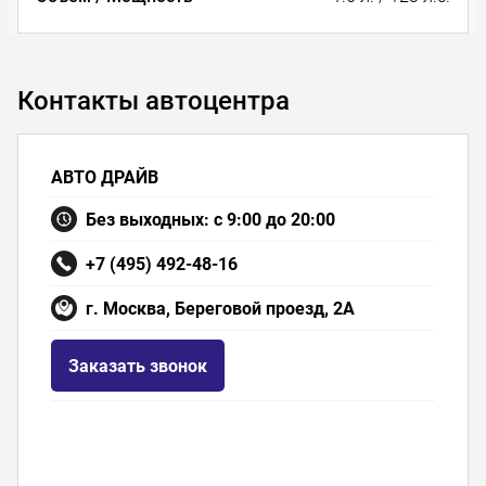
Контакты автоцентра
АВТО ДРАЙВ
Без выходных: с 9:00 до 20:00
+7 (495) 492-48-16
г. Москва, Береговой проезд, 2А
Заказать звонок