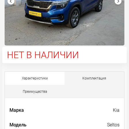
НЕТ В НАЛИЧИИ
Характеристики
Комплектация
Преимущества
Марка
Kia
Модель
Seltos