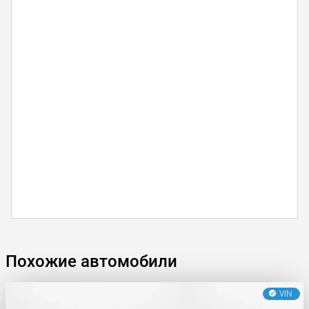
Похожие автомобили
VIN