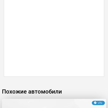
Похожие автомобили
VIN