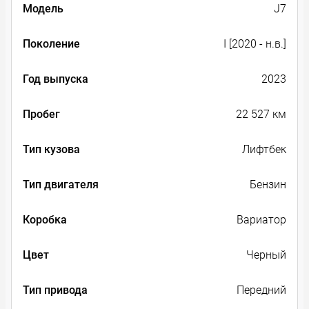
Модель
J7
Поколение
I [2020 - н.в.]
Год выпуска
2023
Пробег
22 527 км
Тип кузова
Лифтбек
Тип двигателя
Бензин
Коробка
Вариатор
Цвет
Черный
Тип привода
Передний