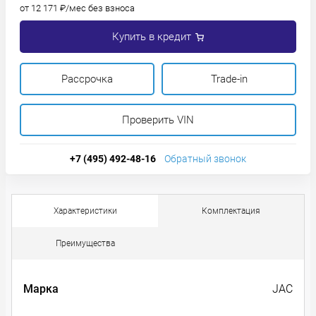
от 12 171 ₽/мес без взноса
Купить в кредит
Рассрочка
Trade-in
Проверить VIN
+7 (495) 492-48-16
Обратный звонок
Характеристики
Комплектация
Преимущества
Марка
JAC