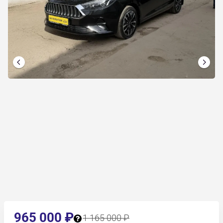
965 000 ₽
1 165 000 ₽