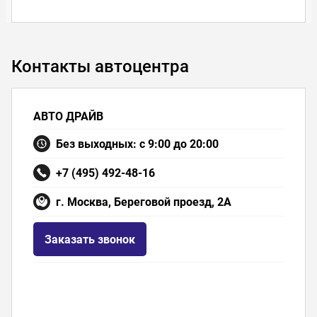
Контакты автоцентра
АВТО ДРАЙВ
Без выходных: с 9:00 до 20:00
+7 (495) 492-48-16
г. Москва, Береговой проезд, 2А
Заказать звонок