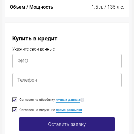
Объем / Мощность
1.5 л. / 136 л.с.
Купить в кредит
Укажите свои данные:
Согласен на обработку
личных данных
Согласен на получение
промо-рассылки
Оставить заявку