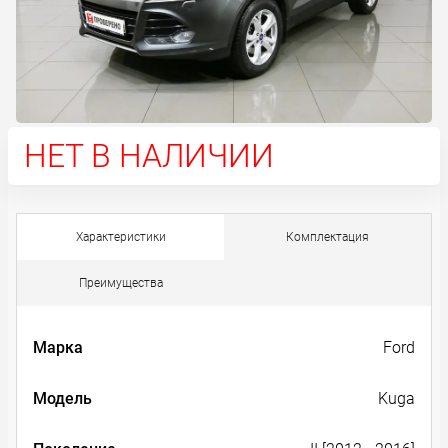
НЕТ В НАЛИЧИИ
Характеристики
Комплектация
Преимущества
Марка
Ford
Модель
Kuga