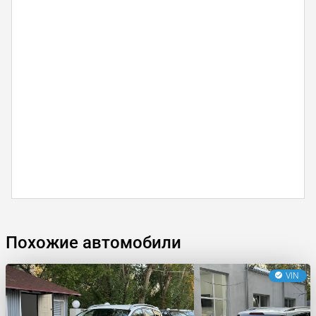
Похожие автомобили
VIN