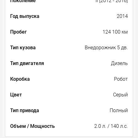
Поколение
II [2012 - 2016]
Год выпуска
2014
Пробег
124 100 км
Тип кузова
Внедорожник 5 дв.
Тип двигателя
Дизель
Коробка
Робот
Цвет
Серый
Тип привода
Полный
Объем / Мощность
2.0 л. / 140 л.с.