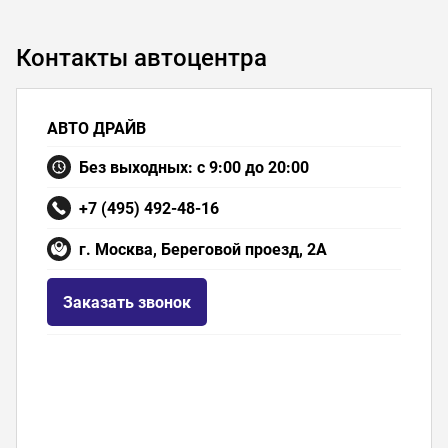
Контакты автоцентра
АВТО ДРАЙВ
Без выходных: с 9:00 до 20:00
+7 (495) 492-48-16
г. Москва, Береговой проезд, 2А
Заказать звонок