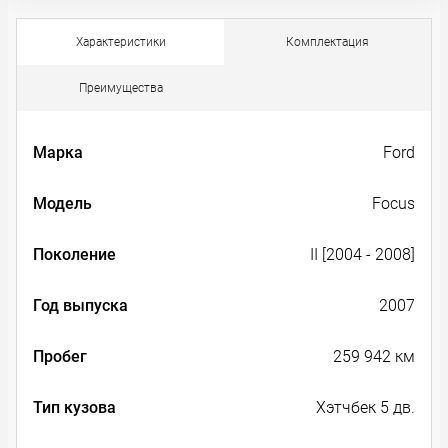
Характеристики
Комплектация
Преимущества
Марка
Ford
Модель
Focus
Поколение
II [2004 - 2008]
Год выпуска
2007
Пробег
259 942 км
Тип кузова
Хэтчбек 5 дв.