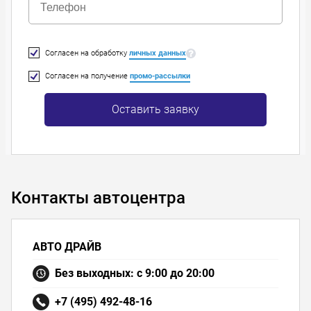
Согласен на обработку
личных данных
Согласен на получение
промо-рассылки
Оставить заявку
Контакты автоцентра
АВТО ДРАЙВ
Без выходных: с 9:00 до 20:00
+7 (495) 492-48-16