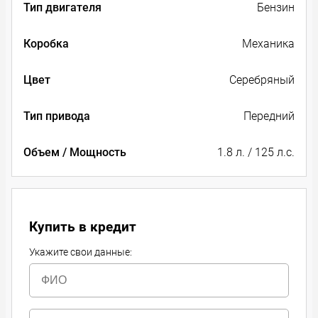
Тип двигателя
Бензин
Коробка
Механика
Цвет
Серебряный
Тип привода
Передний
Объем / Мощность
1.8 л. / 125 л.с.
Купить в кредит
Укажите свои данные: