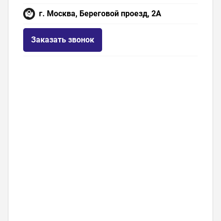
г. Москва, Береговой проезд, 2А
Заказать звонок