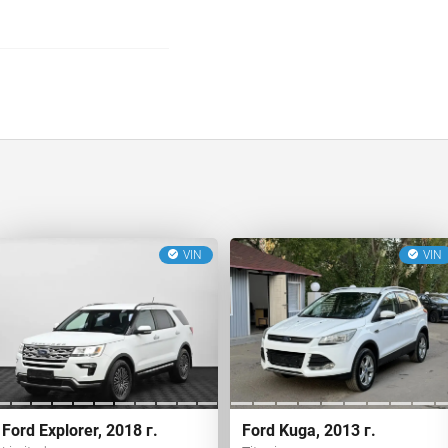
VIN
VIN
Ford Explorer, 2018 г.
Ford Kuga, 2013 г.