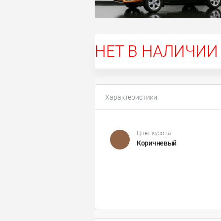
НЕТ В НАЛИЧИИ
Характеристики
Цвет кузова
Коричневый