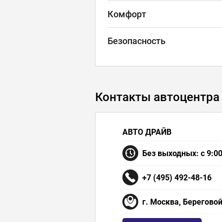
Комфорт
Безопасность
Контакты автоцентра
АВТО ДРАЙВ
Без выходных: с 9:00
+7 (495) 492-48-16
г. Москва, Береговой