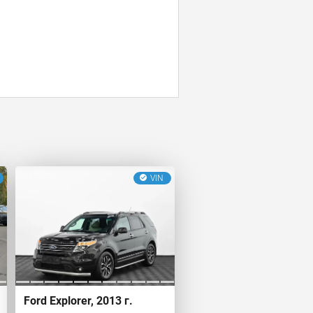
VIN
Ford Explorer, 2013 г.