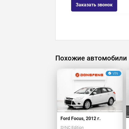
Заказать звонок
Похожие автомобили
VIN
Ford Focus, 2012 г.
SYNC Edition