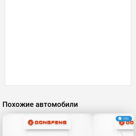
Похожие автомобили
VIN