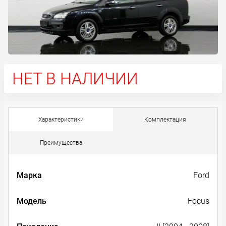
НЕТ В НАЛИЧИИ
Характеристики
Комплектация
Преимущества
Марка
Ford
Модель
Focus