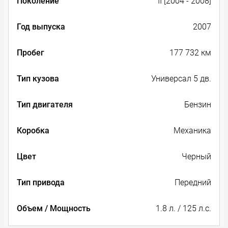
Поколение
II [2004 - 2008]
Год выпуска
2007
Пробег
177 732 км
Тип кузова
Универсал 5 дв.
Тип двигателя
Бензин
Коробка
Механика
Цвет
Черный
Тип привода
Передний
Объем / Мощность
1.8 л. / 125 л.с.