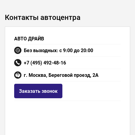
Контакты автоцентра
АВТО ДРАЙВ
Без выходных: с 9:00 до 20:00
+7 (495) 492-48-16
г. Москва, Береговой проезд, 2А
Заказать звонок