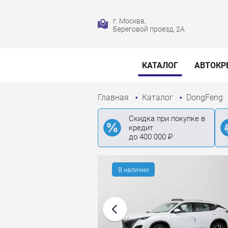
г. Москва,
Береговой проезд, 2А
КАТАЛОГ
АВТОКР
Главная
Каталог
DongFeng
Скидка при покупке в
кредит
до 400 000 ₽
В наличии