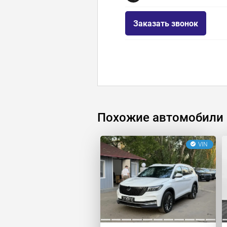
Заказать звонок
Похожие автомобили
VIN