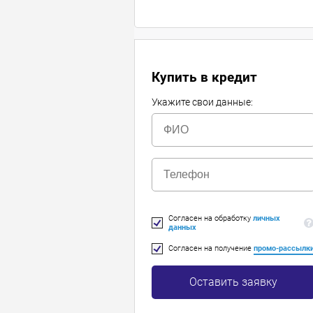
Купить в кредит
Укажите свои данные:
Согласен на обработку
личных
данных
Согласен на получение
промо-рассылк
Оставить заявку