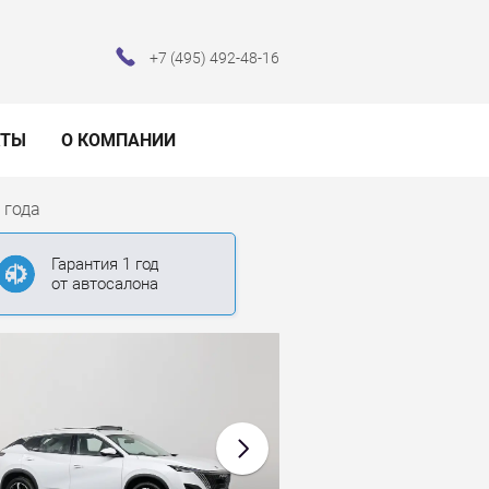
+7 (495) 492-48-16
КТЫ
О КОМПАНИИ
 года
Гарантия 1 год
от автосалона