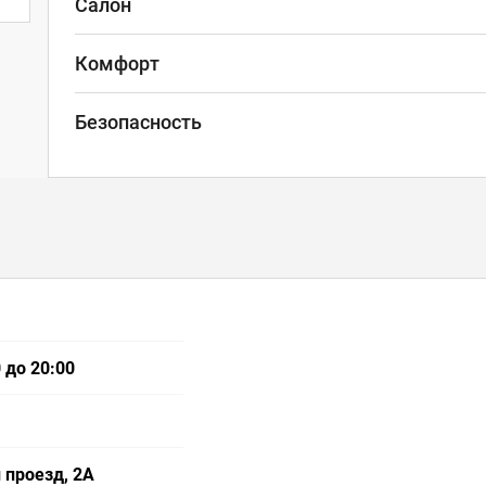
Салон
Комфорт
Безопасность
 до 20:00
 проезд, 2А