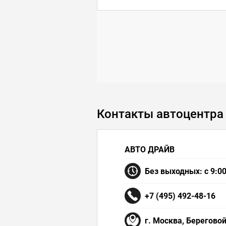
Контакты автоцентра
АВТО ДРАЙВ
Без выходных: с 9:00
+7 (495) 492-48-16
г. Москва, Береговой