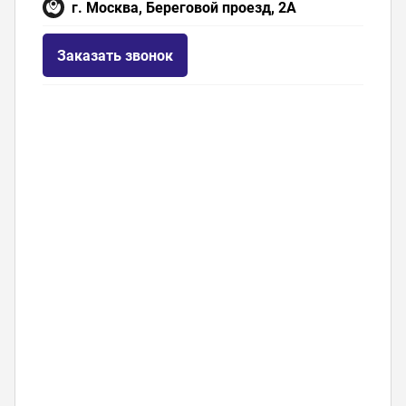
г. Москва, Береговой проезд, 2А
Заказать звонок