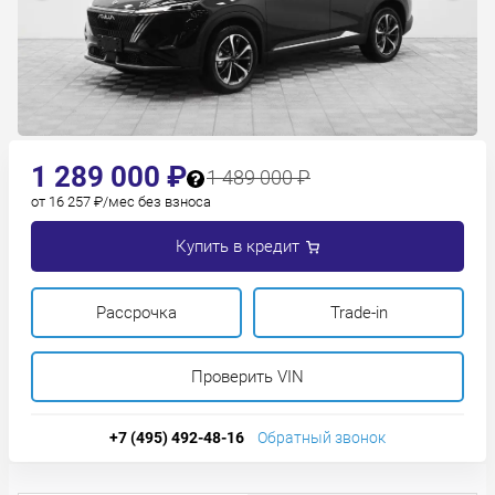
1 289 000 ₽
1 489 000 ₽
от 16 257 ₽/мес без взноса
Купить в кредит
Рассрочка
Trade-in
Проверить VIN
+7 (495) 492-48-16
Обратный звонок