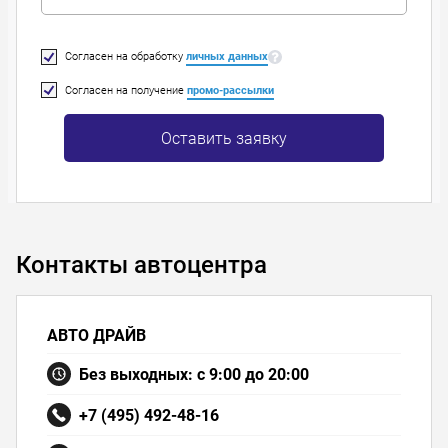
Согласен на обработку
личных данных
Согласен на получение
промо-рассылки
Оставить заявку
Контакты автоцентра
АВТО ДРАЙВ
Без выходных: с 9:00 до 20:00
+7 (495) 492-48-16