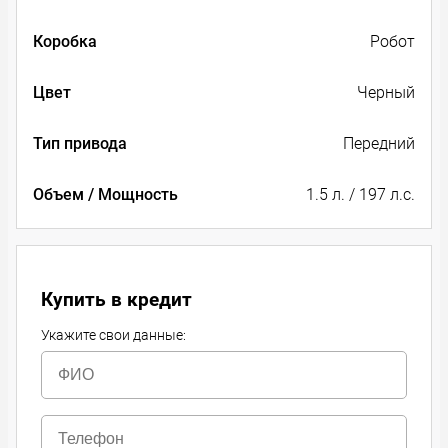
Коробка
Робот
Цвет
Черный
Тип привода
Передний
Объем / Мощность
1.5 л. / 197 л.с.
Купить в кредит
Укажите свои данные: