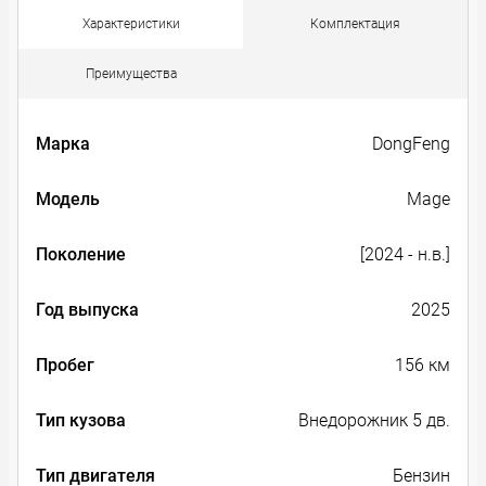
Характеристики
Комплектация
Преимущества
Марка
DongFeng
Модель
Mage
Поколение
[2024 - н.в.]
Год выпуска
2025
Пробег
156 км
Тип кузова
Внедорожник 5 дв.
Тип двигателя
Бензин