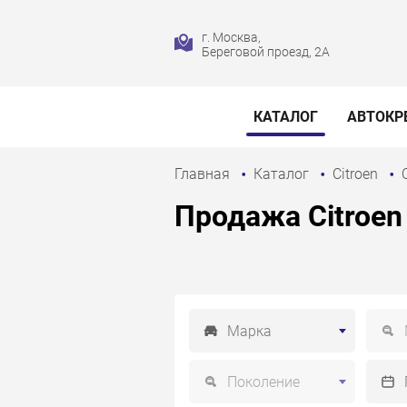
г. Москва,
Береговой проезд, 2А
КАТАЛОГ
АВТОКР
Главная
Каталог
Citroen
Продажа Citroen 
Марка
Поколение