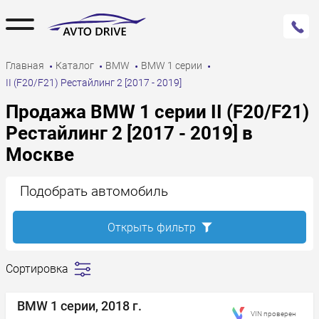
Главная
Каталог
BMW
BMW 1 серии
II (F20/F21) Рестайлинг 2 [2017 - 2019]
Продажа BMW 1 серии II (F20/F21)
Рестайлинг 2 [2017 - 2019] в
Москве
Подобрать автомобиль
Открыть фильтр
Сортировка
Сначала
дешевле
BMW 1 серии, 2018 г.
VIN проверен