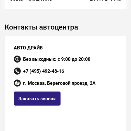
Контакты автоцентра
АВТО ДРАЙВ
Без выходных: с 9:00 до 20:00
+7 (495) 492-48-16
г. Москва, Береговой проезд, 2А
Заказать звонок