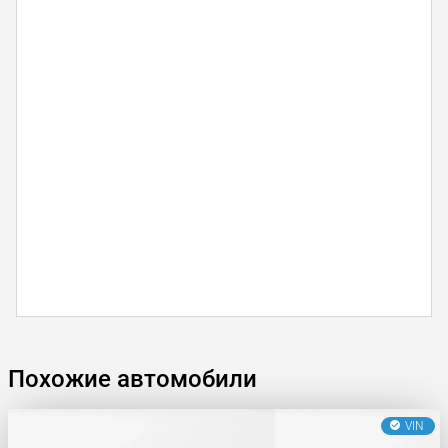
Похожие автомобили
VIN