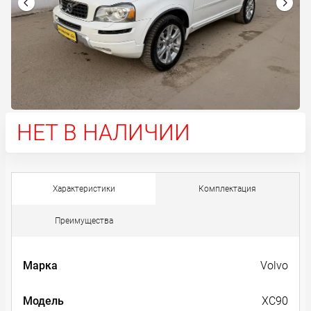
НЕТ В НАЛИЧИИ
Характеристики
Комплектация
Преимущества
Марка
Volvo
Модель
XC90