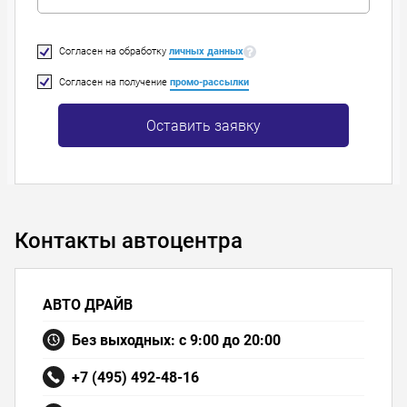
Согласен на обработку
личных данных
Согласен на получение
промо-рассылки
Оставить заявку
Контакты автоцентра
АВТО ДРАЙВ
Без выходных: с 9:00 до 20:00
+7 (495) 492-48-16