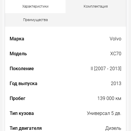
Характеристики
Комплектация
Преимущества
Марка
Volvo
Модель
XC70
Поколение
II [2007 - 2013]
Год выпуска
2013
Пробег
139 000 км
Тип кузова
Универсал 5 дв.
Тип двигателя
Дизель