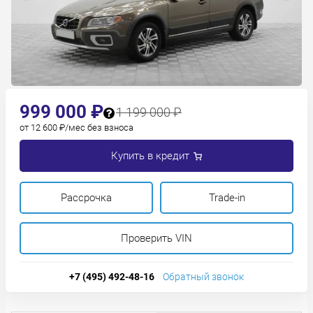
999 000 ₽
1 199 000 ₽
от 12 600 ₽/мес без взноса
Купить в кредит
Рассрочка
Trade-in
Проверить VIN
+7 (495) 492-48-16
Обратный звонок