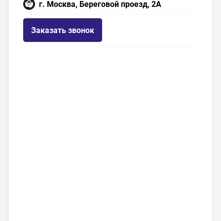
г. Москва, Береговой проезд, 2А
Заказать звонок