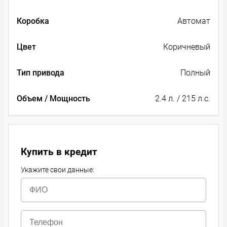
Коробка
Автомат
Цвет
Коричневый
Тип привода
Полный
Объем / Мощность
2.4 л. / 215 л.с.
Купить в кредит
Укажите свои данные: