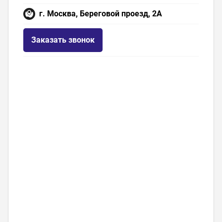
г. Москва, Береговой проезд, 2А
Заказать звонок