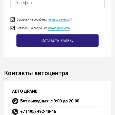
Согласен на обработку
личных данных
Согласен на получение
промо-рассылки
Оставить заявку
Контакты автоцентра
АВТО ДРАЙВ
Без выходных: с 9:00 до 20:00
+7 (495) 492-48-16