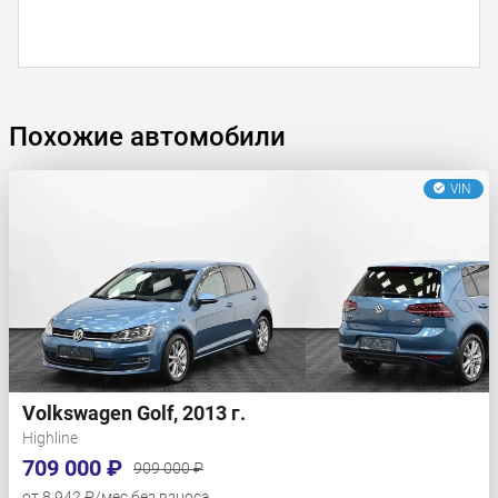
Похожие автомобили
VIN
Volkswagen Golf, 2013 г.
Highline
709 000 ₽
909 000 ₽
от 8 942 ₽/мес без взноса