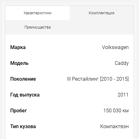
Характеристики
Комплектация
Преимущества
Марка
Volkswagen
Модель
Caddy
Поколение
III Рестайлинг [2010 - 2015]
Год выпуска
2011
Пробег
150 030 км
Тип кузова
Компактвэн