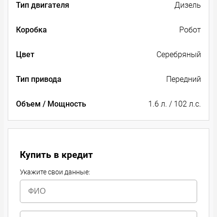
Тип двигателя
Дизель
Коробка
Робот
Цвет
Серебряный
Тип привода
Передний
Объем / Мощность
1.6 л. / 102 л.с.
Купить в кредит
Укажите свои данные: