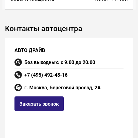
Контакты автоцентра
АВТО ДРАЙВ
Без выходных: с 9:00 до 20:00
+7 (495) 492-48-16
г. Москва, Береговой проезд, 2А
Заказать звонок