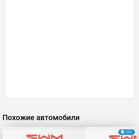
Похожие автомобили
VIN