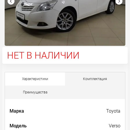
НЕТ В НАЛИЧИИ
Характеристики
Комплектация
Преимущества
Марка
Toyota
Модель
Verso