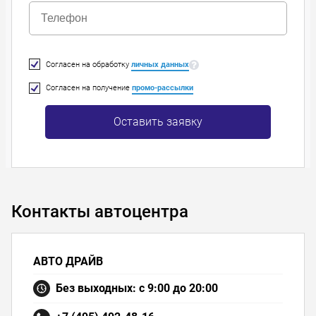
Согласен на обработку
личных данных
Согласен на получение
промо-рассылки
Оставить заявку
Контакты автоцентра
АВТО ДРАЙВ
Без выходных: с 9:00 до 20:00