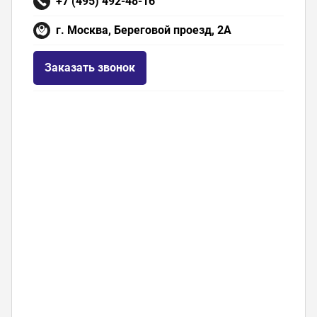
+7 (495) 492-48-16
г. Москва, Береговой проезд, 2А
Заказать звонок