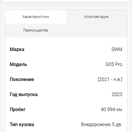
Характеристики
Комплектация
Преимущества
Марка
SWM
Модель
G05 Pro
Поколение
[2021 - н.в.]
Год выпуска
2023
Пробег
40 994 км
Тип кузова
Внедорожник 5 дв.