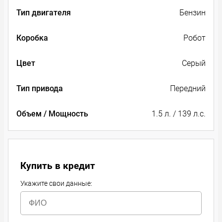
Тип двигателя
Бензин
Коробка
Робот
Цвет
Серый
Тип привода
Передний
Объем / Мощность
1.5 л. / 139 л.с.
Купить в кредит
Укажите свои данные: