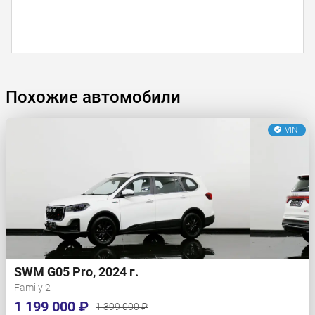
Похожие автомобили
VIN
SWM G05 Pro, 2024 г.
Family 2
1 199 000 ₽
1 399 000 ₽