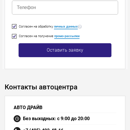
Согласен на обработку
личных данных
Согласен на получение
промо-рассылки
Оставить заявку
Контакты автоцентра
АВТО ДРАЙВ
Без выходных: с 9:00 до 20:00