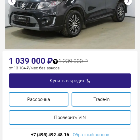
1 039 000 ₽
1 239 000 ₽
от 13 104 ₽/мес без взноса
Купить в кредит
Рассрочка
Trade-in
Проверить VIN
+7 (495) 492-48-16
Обратный звонок