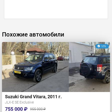
Похожие автомобили
VIN
Suzuki Grand Vitara, 2011 г.
JLX-E SE Exclusive
755 000 ₽
955 000 ₽