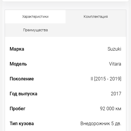
Характеристики
Комплектация
Преимущества
Марка
Suzuki
Модель
Vitara
Поколение
II [2015 - 2019]
Год выпуска
2017
Пробег
92 000 км
Тип кузова
Внедорожник 5 дв.