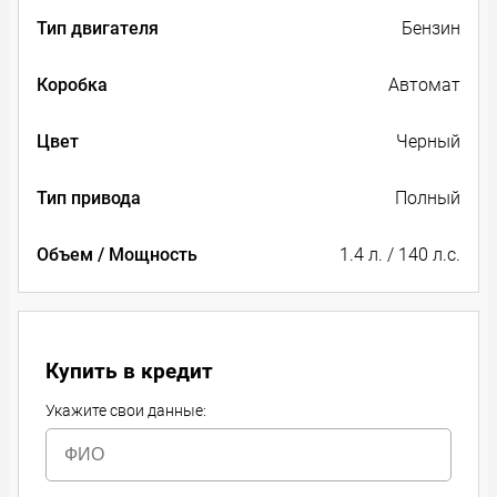
Тип двигателя
Бензин
Коробка
Автомат
Цвет
Черный
Тип привода
Полный
Объем / Мощность
1.4 л. / 140 л.с.
Купить в кредит
Укажите свои данные: