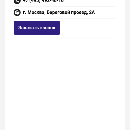
+7 (495) 492-48-16
г. Москва, Береговой проезд, 2А
Заказать звонок