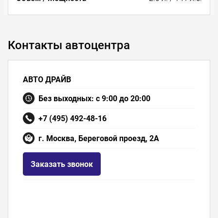
Контакты автоцентра
АВТО ДРАЙВ
Без выходных: с 9:00 до 20:00
+7 (495) 492-48-16
г. Москва, Береговой проезд, 2А
Заказать звонок