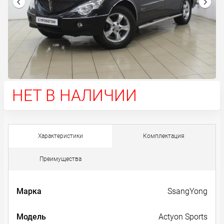
НЕТ В НАЛИЧИИ
Характеристики
Комплектация
Преимущества
Марка
SsangYong
Модель
Actyon Sports