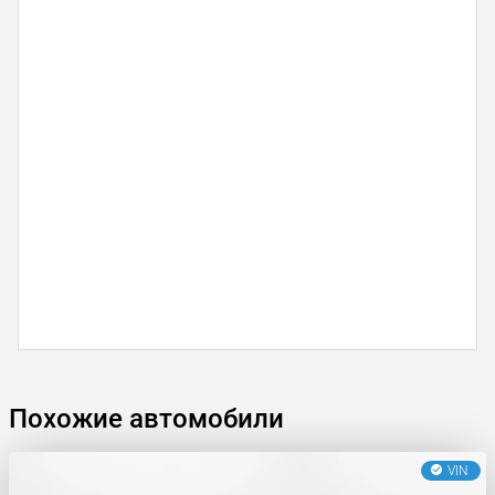
Похожие автомобили
VIN