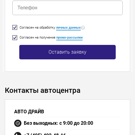
Согласен на обработку
личных данных
Согласен на получение
промо-рассылки
Оставить заявку
Контакты автоцентра
АВТО ДРАЙВ
Без выходных: с 9:00 до 20:00