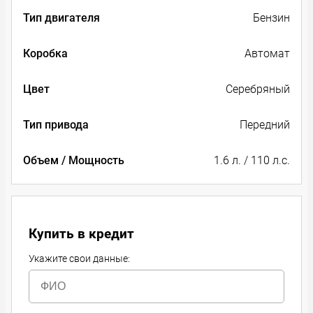
Тип двигателя
Бензин
Коробка
Автомат
Цвет
Серебряный
Тип привода
Передний
Объем / Мощность
1.6 л. / 110 л.с.
Купить в кредит
Укажите свои данные: