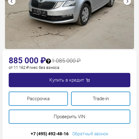
885 000 ₽
1 085 000 ₽
от 11 162 ₽/мес без взноса
Купить в кредит
Рассрочка
Trade-in
Проверить VIN
+7 (495) 492-48-16
Обратный звонок