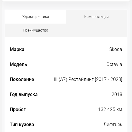
Характеристики
Комплектация
Преимущества
Марка
Skoda
Модель
Octavia
Поколение
III (A7) Рестайлинг [2017 - 2023]
Год выпуска
2018
Пробег
132 425 км
Тип кузова
Лифтбек