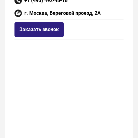
+7 (495) 492-48-16
г. Москва, Береговой проезд, 2А
Заказать звонок