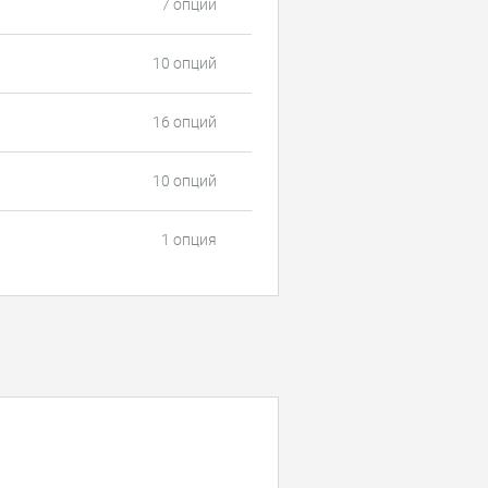
7 опций
10 опций
16 опций
10 опций
1 опция