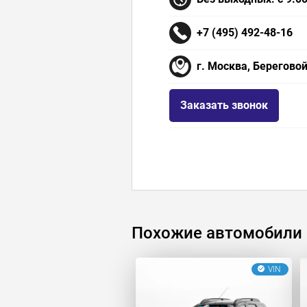
+7 (495) 492-48-16
г. Москва, Береговой
Заказать звонок
Похожие автомобили
VIN