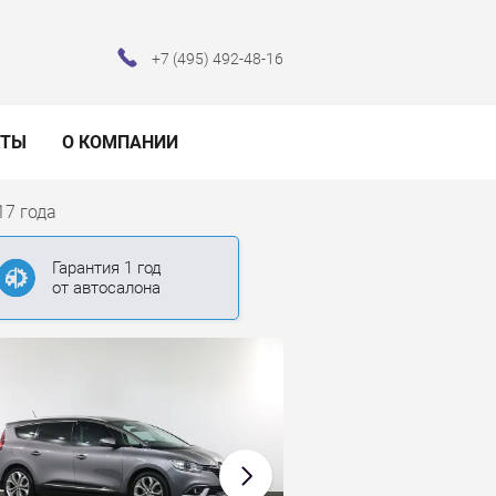
+7 (495) 492-48-16
КТЫ
О КОМПАНИИ
17 года
Гарантия 1 год
от автосалона