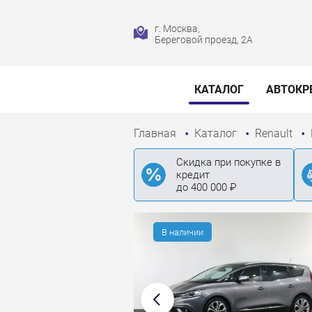
г. Москва,
Береговой проезд, 2А
КАТАЛОГ
АВТОКР
Главная
Каталог
Renault
Скидка при покупке в
кредит
до 400 000 ₽
В наличии