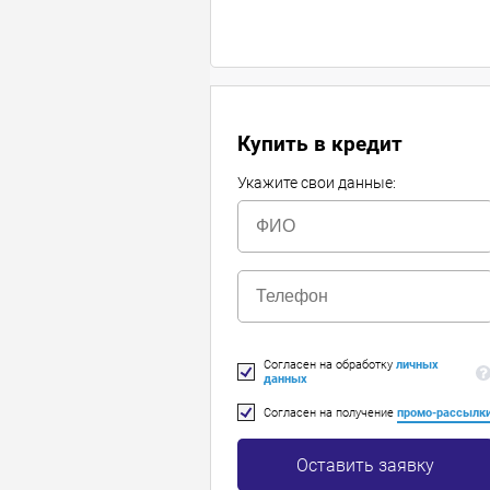
Купить в кредит
Укажите свои данные:
Согласен на обработку
личных
данных
Согласен на получение
промо-рассылк
Оставить заявку