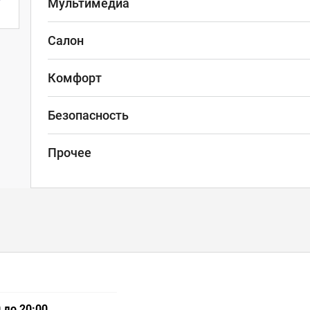
Мультимедиа
Салон
Комфорт
Безопасность
Прочее
 до 20:00