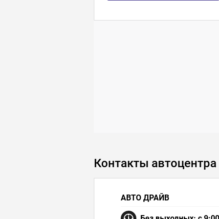
Контакты автоцентра
АВТО ДРАЙВ
Без выходных: с 9:00