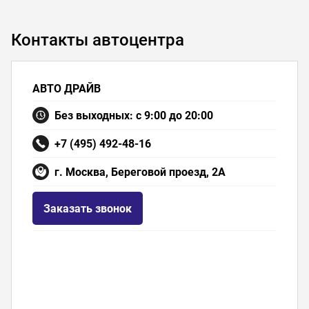
Контакты автоцентра
АВТО ДРАЙВ
Без выходных: с 9:00 до 20:00
+7 (495) 492-48-16
г. Москва, Береговой проезд, 2А
Заказать звонок