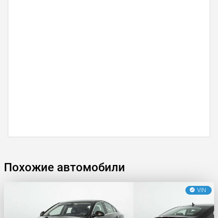
Похожие автомобили
VIN