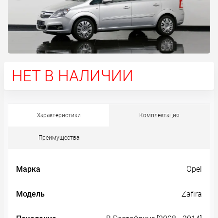
НЕТ В НАЛИЧИИ
Характеристики
Комплектация
Преимущества
Марка
Opel
Модель
Zafira