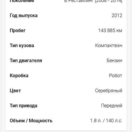
Поколение
B Рестайлинг [2008 - 2014]
Год выпуска
2012
Пробег
143 885 км
Тип кузова
Компактвэн
Тип двигателя
Бензин
Коробка
Робот
Цвет
Серебряный
Тип привода
Передний
Объем / Мощность
1.8 л. / 140 л.с.