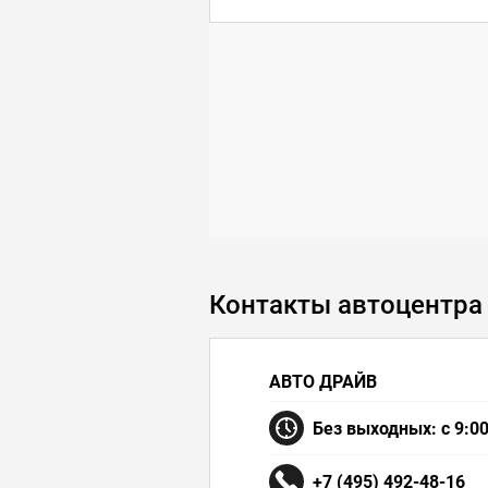
Контакты автоцентра
АВТО ДРАЙВ
Без выходных: с 9:00
+7 (495) 492-48-16