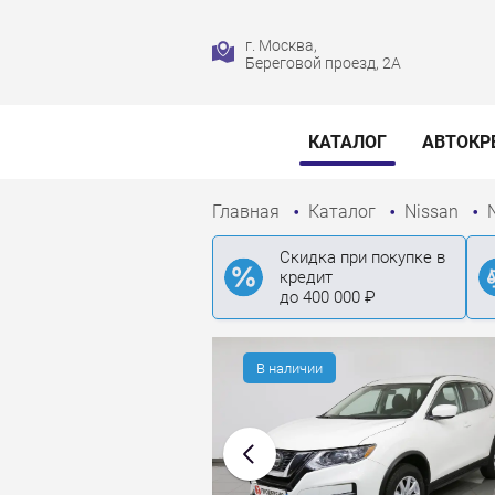
г. Москва,
Береговой проезд, 2А
КАТАЛОГ
АВТОКР
Главная
Каталог
Nissan
Скидка при покупке в
кредит
до 400 000 ₽
В наличии