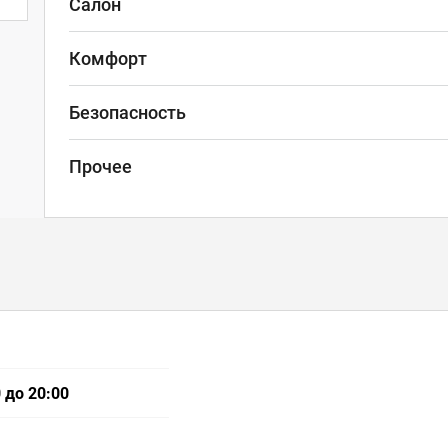
Салон
Комфорт
Безопасность
Прочее
 до 20:00