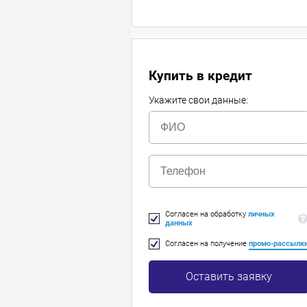
Купить в кредит
Укажите свои данные:
Согласен на обработку
личных
данных
Согласен на получение
промо-рассылк
Оставить заявку