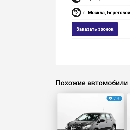
г. Москва, Береговой
Заказать звонок
Похожие автомобили
VIN