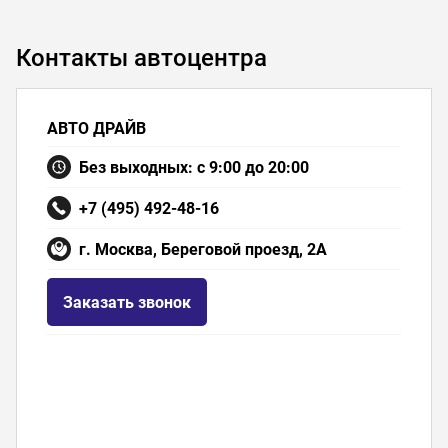
Контакты автоцентра
АВТО ДРАЙВ
Без выходных: с 9:00 до 20:00
+7 (495) 492-48-16
г. Москва, Береговой проезд, 2А
Заказать звонок