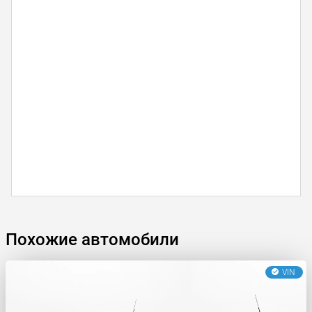
Похожие автомобили
VIN