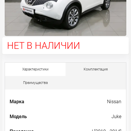
НЕТ В НАЛИЧИИ
Характеристики
Комплектация
Преимущества
Марка
Nissan
Модель
Juke