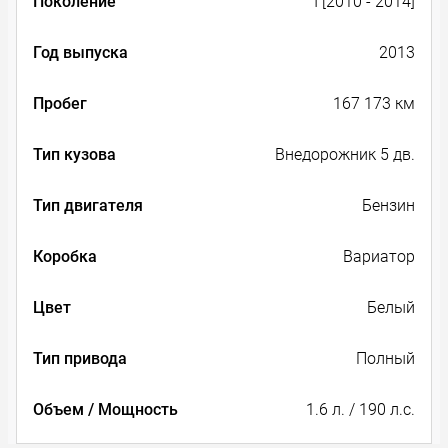
Поколение
I [2010 - 2014]
Год выпуска
2013
Пробег
167 173 км
Тип кузова
Внедорожник 5 дв.
Тип двигателя
Бензин
Коробка
Вариатор
Цвет
Белый
Тип привода
Полный
Объем / Мощность
1.6 л. / 190 л.с.