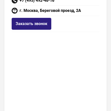
+7 (495) 492-48-16
г. Москва, Береговой проезд, 2А
Заказать звонок