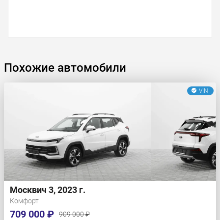
Похожие автомобили
VIN
Москвич 3, 2023 г.
Комфорт
709 000 ₽
909 000 ₽