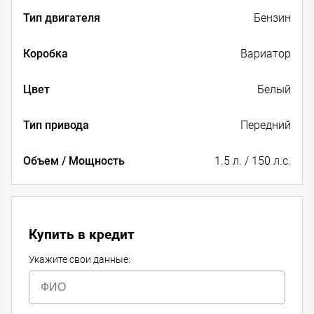
Тип двигателя
Бензин
Коробка
Вариатор
Цвет
Белый
Тип привода
Передний
Объем / Мощность
1.5 л. / 150 л.с.
Купить в кредит
Укажите свои данные: