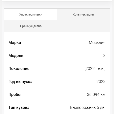
Характеристики
Комплектация
Преимущества
Марка
Москвич
Модель
3
Поколение
[2022 - н.в.]
Год выпуска
2023
Пробег
36 094 км
Тип кузова
Внедорожник 5 дв.