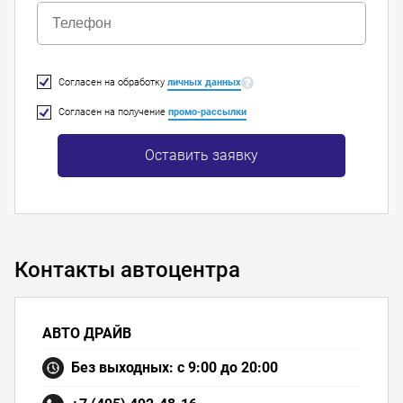
Согласен на обработку
личных данных
Согласен на получение
промо-рассылки
Оставить заявку
Контакты автоцентра
АВТО ДРАЙВ
Без выходных: с 9:00 до 20:00