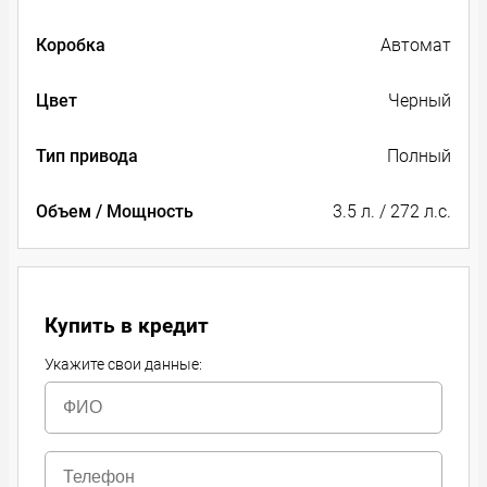
Коробка
Автомат
Цвет
Черный
Тип привода
Полный
Объем / Мощность
3.5 л. / 272 л.с.
Купить в кредит
Укажите свои данные: