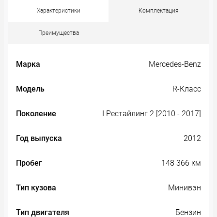
Характеристики
Комплектация
Преимущества
Марка
Mercedes-Benz
Модель
R-Класс
Поколение
I Рестайлинг 2 [2010 - 2017]
Год выпуска
2012
Пробег
148 366 км
Тип кузова
Минивэн
Тип двигателя
Бензин