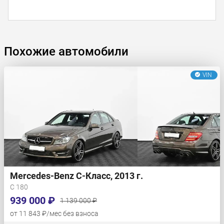
Похожие автомобили
VIN
Mercedes-Benz C-Класс, 2013 г.
C 180
939 000 ₽
1 139 000 ₽
от 11 843 ₽/мес без взноса