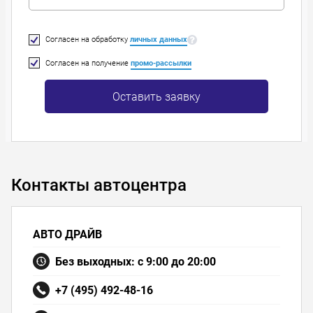
Согласен на обработку
личных данных
Согласен на получение
промо-рассылки
Оставить заявку
Контакты автоцентра
АВТО ДРАЙВ
Без выходных: с 9:00 до 20:00
+7 (495) 492-48-16