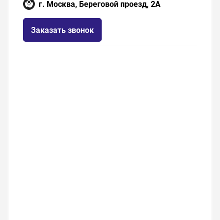
г. Москва, Береговой проезд, 2А
Заказать звонок