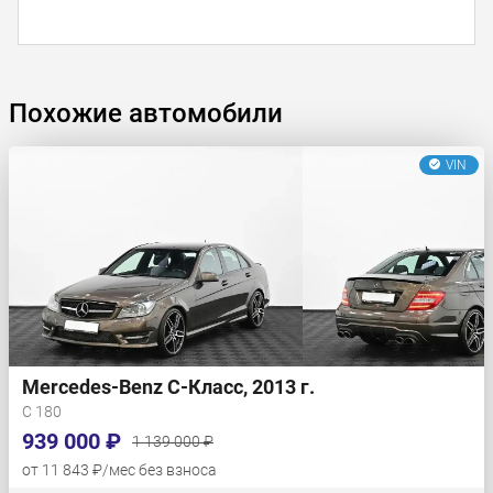
Похожие автомобили
VIN
Mercedes-Benz C-Класс, 2013 г.
C 180
939 000 ₽
1 139 000 ₽
от 11 843 ₽/мес без взноса