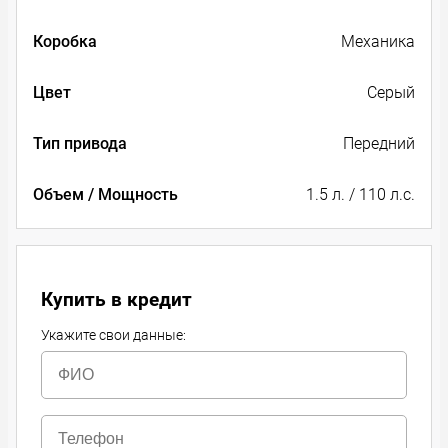
Коробка
Механика
Цвет
Серый
Тип привода
Передний
Объем / Мощность
1.5 л. / 110 л.с.
Купить в кредит
Укажите свои данные: