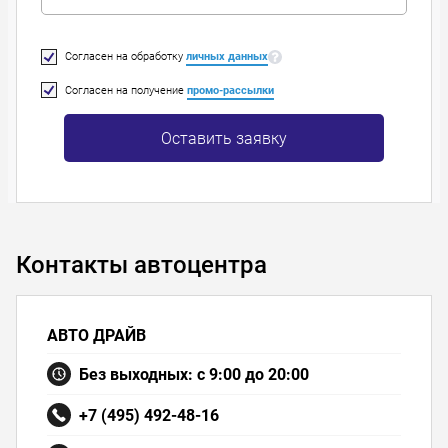
Согласен на обработку
личных данных
Согласен на получение
промо-рассылки
Оставить заявку
Контакты автоцентра
АВТО ДРАЙВ
Без выходных: с 9:00 до 20:00
+7 (495) 492-48-16