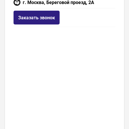
г. Москва, Береговой проезд, 2А
Заказать звонок