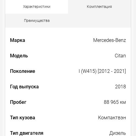
Характеристики
Комплектация
Преимущества
Марка
Mercedes-Benz
Модель
Citan
Поколение
I (W415) [2012 - 2021]
Год выпуска
2018
Пробег
88 965 км
Тип кузова
Компактвэн
Тип двигателя
Дизель