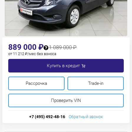
889 000 ₽
1 089 000 ₽
от 11 212 ₽/мес без взноса
Купить в кредит
Рассрочка
Trade-in
Проверить VIN
+7 (495) 492-48-16
Обратный звонок