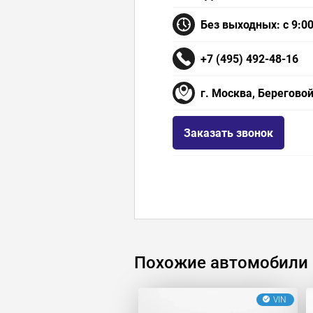
Без выходных: с 9:00
+7 (495) 492-48-16
г. Москва, Береговой
Заказать звонок
Похожие автомобили
VIN