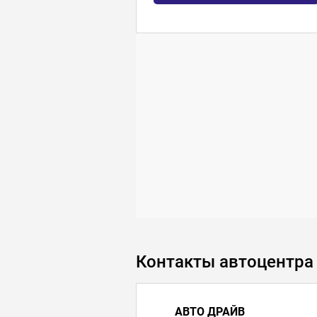
Контакты автоцентра
АВТО ДРАЙВ