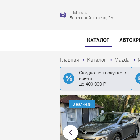
г. Москва,
Береговой проезд, 2А
КАТАЛОГ
АВТОКР
Главная
Каталог
Mazda
Скидка при покупке в
кредит
до 400 000 ₽
В наличии