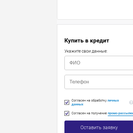
Купить в кредит
Укажите свои данные:
Согласен на обработку
личных
данных
Согласен на получение
промо-рассылк
Оставить заявку