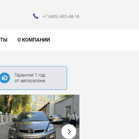
+7 (495) 492-48-16
КТЫ
О КОМПАНИИ
Гарантия 1 год
от автосалона