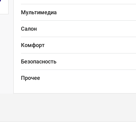
Мультимедиа
Салон
Комфорт
Безопасность
Прочее