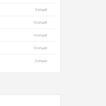
5 опций
10 опций
14 опций
10 опций
2 опции