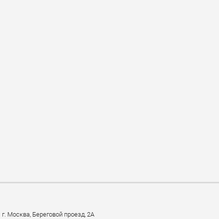
г. Москва, Береговой проезд, 2А