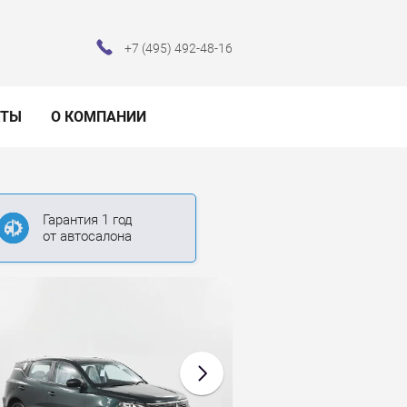
+7 (495) 492-48-16
КТЫ
О КОМПАНИИ
Гарантия 1 год
от автосалона