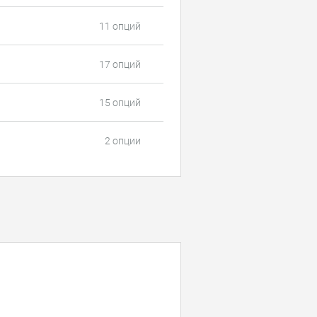
11 опций
17 опций
15 опций
2 опции