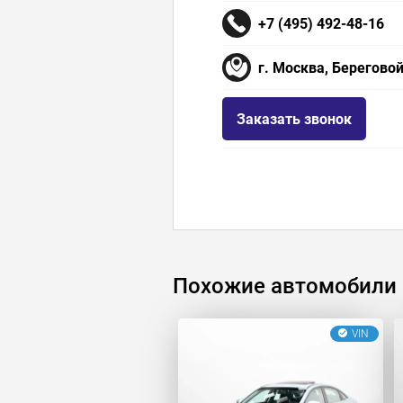
+7 (495) 492-48-16
г. Москва, Береговой
Заказать звонок
Похожие автомобили
VIN