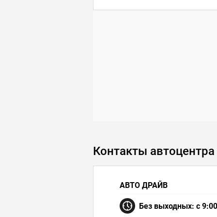
Контакты автоцентра
АВТО ДРАЙВ
Без выходных: с 9:00