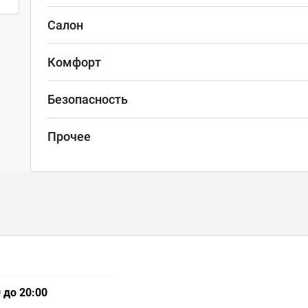
Салон
Комфорт
Безопасность
Прочее
 до 20:00