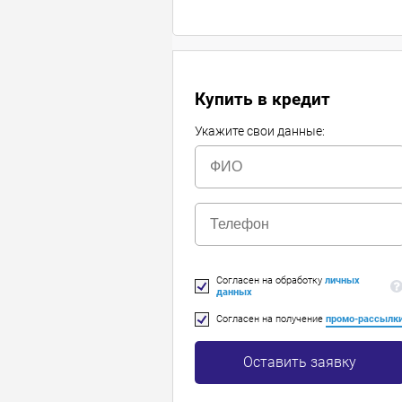
Купить в кредит
Укажите свои данные:
Согласен на обработку
личных
данных
Согласен на получение
промо-рассылк
Оставить заявку