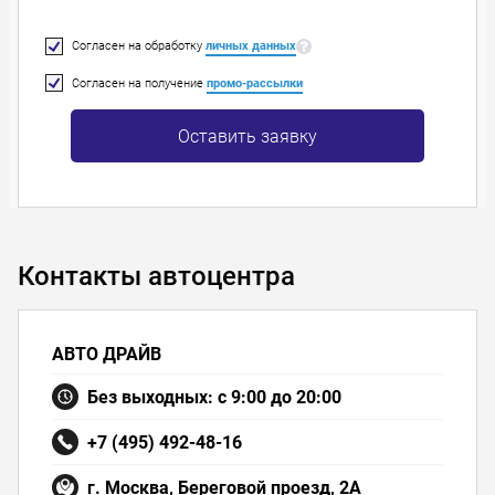
Согласен на обработку
личных данных
Согласен на получение
промо-рассылки
Оставить заявку
Контакты автоцентра
АВТО ДРАЙВ
Без выходных: с 9:00 до 20:00
+7 (495) 492-48-16
г. Москва, Береговой проезд, 2А