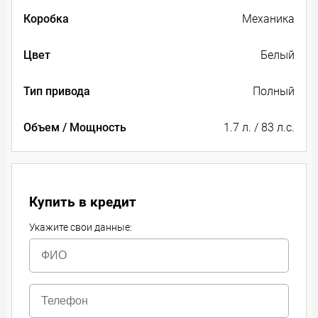
Коробка
Механика
Цвет
Белый
Тип привода
Полный
Объем / Мощность
1.7 л. / 83 л.с.
Купить в кредит
Укажите свои данные: