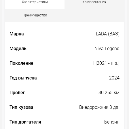
Характеристики
Комплектация
Преимущества
Марка
LADA (ВАЗ)
Модель
Niva Legend
Поколение
I [2021 - н.в.]
Год выпуска
2024
Пробег
30 255 км
Тип кузова
Внедорожник 3 дв.
Тип двигателя
Бензин