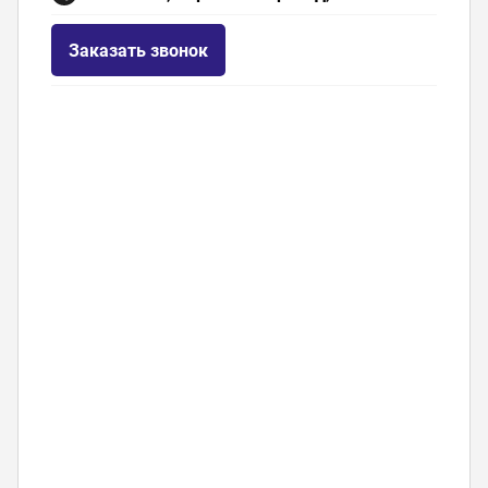
Заказать звонок