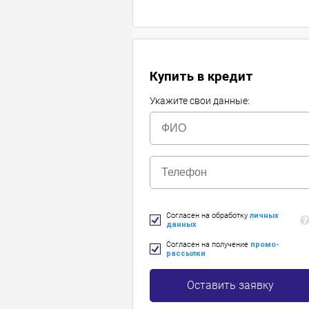
Купить в кредит
Укажите свои данные:
Согласен на обработку
личных
данных
Согласен на получение
промо-
рассылки
Оставить заявку