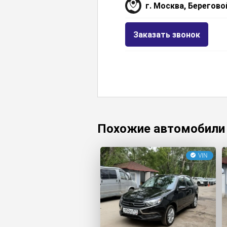
г. Москва, Берегово
Заказать звонок
Похожие автомобили
VIN