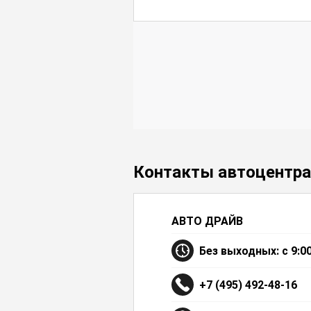
Контакты автоцентра
АВТО ДРАЙВ
Без выходных: с 9:00
+7 (495) 492-48-16