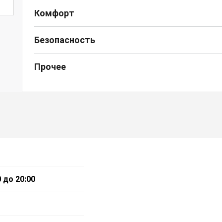
Комфорт
Безопасность
Прочее
 до 20:00