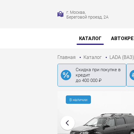
г. Москва,
Береговой проезд, 2А
КАТАЛОГ
АВТОКР
Главная
Каталог
LADA (ВАЗ
Скидка при покупке в
кредит
до 400 000 ₽
В наличии