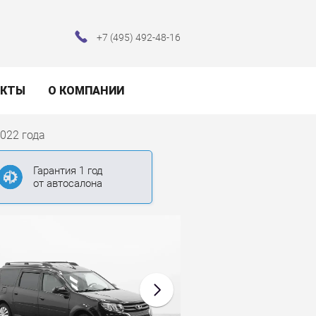
+7 (495) 492-48-16
АКТЫ
О КОМПАНИИ
2022 года
Гарантия 1 год
от автосалона