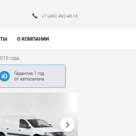
+7 (495) 492-48-16
КТЫ
О КОМПАНИИ
2015 года
Гарантия 1 год
от автосалона