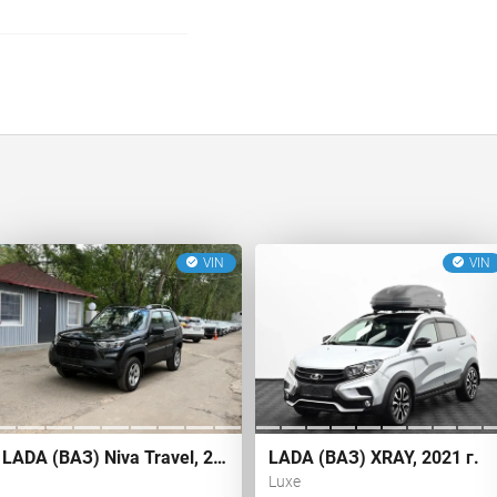
VIN
VIN
LADA (ВАЗ) Niva Travel, 2023 г.
LADA (ВАЗ) XRAY, 2021 г.
Luxe