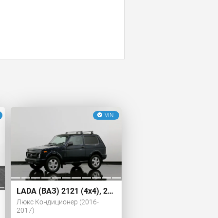
VIN
LADA (ВАЗ) 2121 (4x4), 2018 г.
Люкс Кондиционер (2016-
2017)