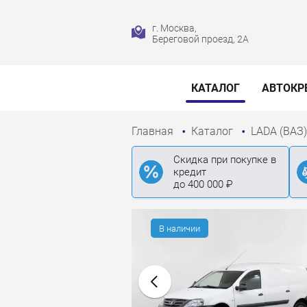
г. Москва,
Береговой проезд, 2А
КАТАЛОГ
АВТОКР
Главная
Каталог
LADA (ВАЗ
Скидка при покупке в
кредит
до 400 000 ₽
В наличии