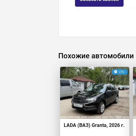
Похожие автомобили
VIN
LADA (ВАЗ) Granta, 2026 г.