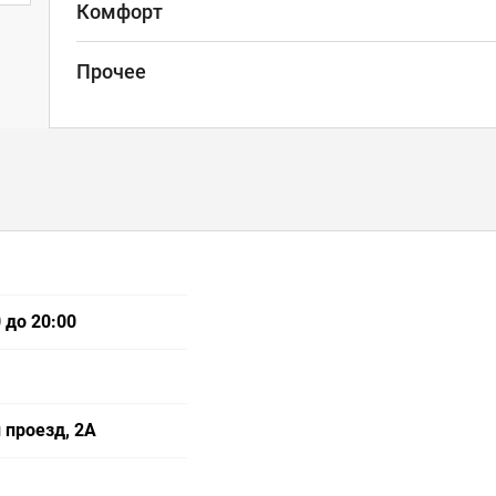
Комфорт
Прочее
 до 20:00
 проезд, 2А