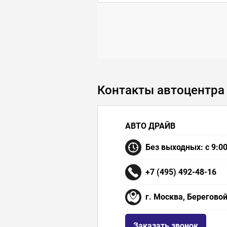
Контакты автоцентра
АВТО ДРАЙВ
Без выходных: с 9:00
+7 (495) 492-48-16
г. Москва, Береговой
Заказать звонок