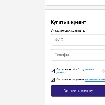
Купить в кредит
Укажите свои данные:
Согласен на обработку
личных
данных
Согласен на получение
промо-рассылк
Оставить заявку