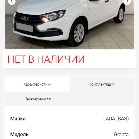
НЕТ В НАЛИЧИИ
Характеристики
Комплектация
Преимущества
Марка
LADA (ВАЗ)
Модель
Granta