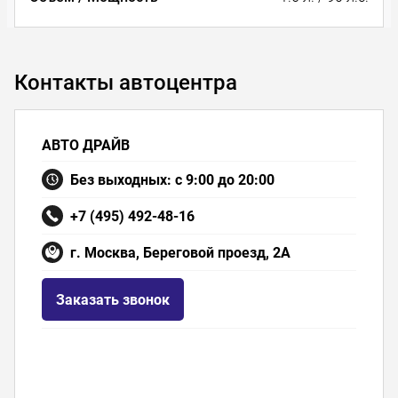
Контакты автоцентра
АВТО ДРАЙВ
Без выходных: с 9:00 до 20:00
+7 (495) 492-48-16
г. Москва, Береговой проезд, 2А
Заказать звонок