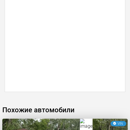
Похожие автомобили
VIN