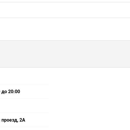
 до 20:00
 проезд, 2А