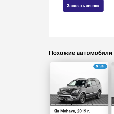
Заказать звонок
Похожие автомобили
VIN
Kia Mohave, 2019 г.