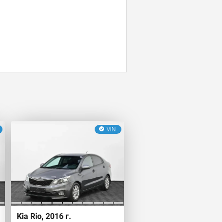
VIN
Kia Rio, 2016 г.