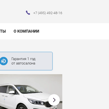
+7 (495) 492-48-16
КТЫ
О КОМПАНИИ
Гарантия 1 год
от автосалона