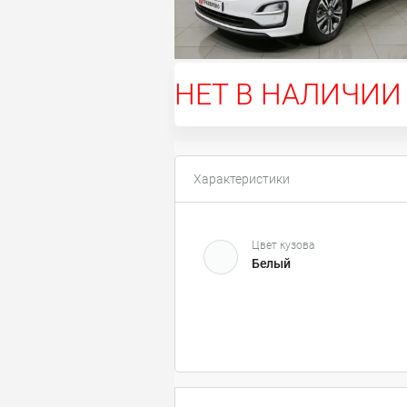
НЕТ В НАЛИЧИИ
Характеристики
Цвет кузова
Белый