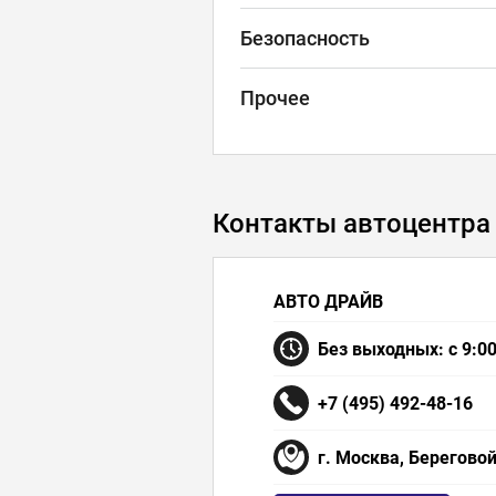
Безопасность
Прочее
Контакты автоцентра
АВТО ДРАЙВ
Без выходных: с 9:00
+7 (495) 492-48-16
г. Москва, Береговой