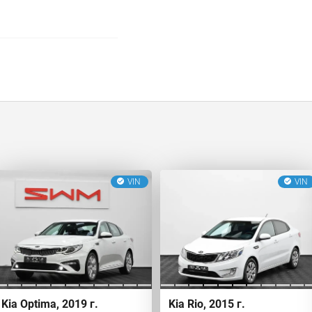
VIN
VIN
Kia Optima, 2019 г.
Kia Rio, 2015 г.