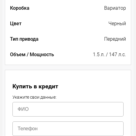
Коробка
Вариатор
Цвет
Черный
Тип привода
Передний
Объем / Мощность
1.5 л. / 147 л.с.
Купить в кредит
Укажите свои данные: