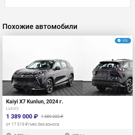
Похожие автомобили
VIN
Kaiyi X7 Kunlun, 2024 г.
Luxury
1 389 000 ₽
1 589 000 ₽
от 17 519 ₽/мес без взноса