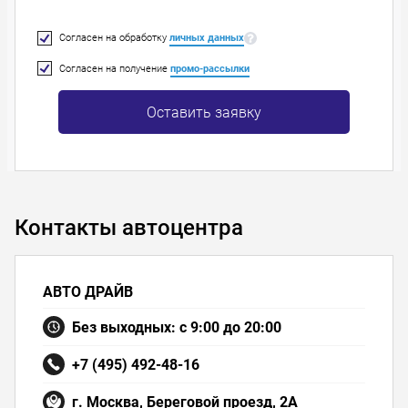
Согласен на обработку
личных данных
Согласен на получение
промо-рассылки
Оставить заявку
Контакты автоцентра
АВТО ДРАЙВ
Без выходных: с 9:00 до 20:00
+7 (495) 492-48-16
г. Москва, Береговой проезд, 2А