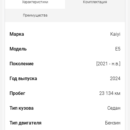
Характеристики
Комплектация
Преимущества
Марка
Kaiyi
Модель
E5
Поколение
[2021 - н.в.]
Год выпуска
2024
Пробег
23 134 км
Тип кузова
Седан
Тип двигателя
Бензин