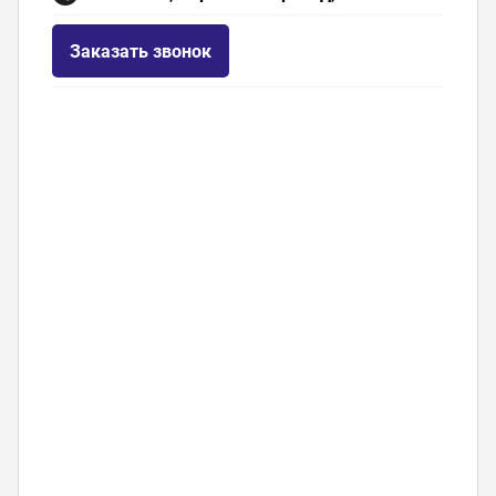
Заказать звонок