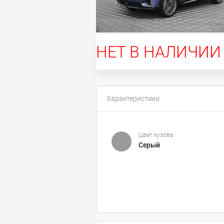
НЕТ В НАЛИЧИИ
Характеристики
Цвет кузова
Серый