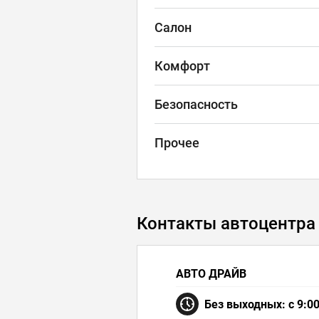
Салон
Комфорт
Безопасность
Прочее
Контакты автоцентра
АВТО ДРАЙВ
Без выходных: с 9:00