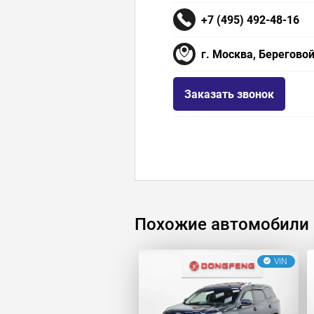
+7 (495) 492-48-16
г. Москва, Береговой
Заказать звонок
Похожие автомобили
VIN