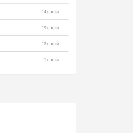
14 опций
19 опций
13 опций
1 опция