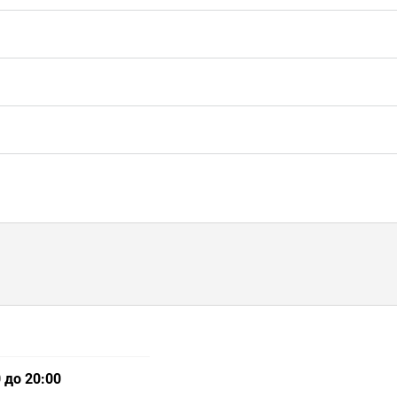
 до 20:00