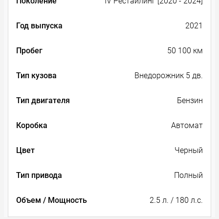
Поколение
IV Рестайлинг [2020 - 2024]
Год выпуска
2021
Пробег
50 100 км
Тип кузова
Внедорожник 5 дв.
Тип двигателя
Бензин
Коробка
Автомат
Цвет
Черный
Тип привода
Полный
Объем / Мощность
2.5 л. / 180 л.с.