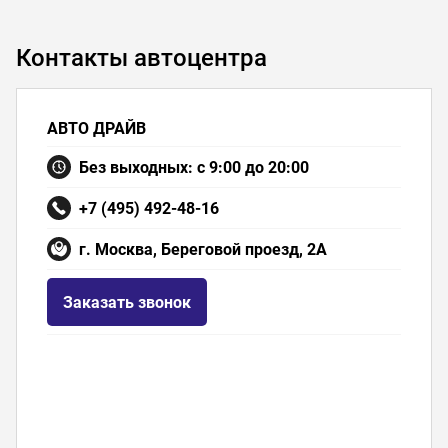
Контакты автоцентра
АВТО ДРАЙВ
Без выходных: с 9:00 до 20:00
+7 (495) 492-48-16
г. Москва, Береговой проезд, 2А
Заказать звонок