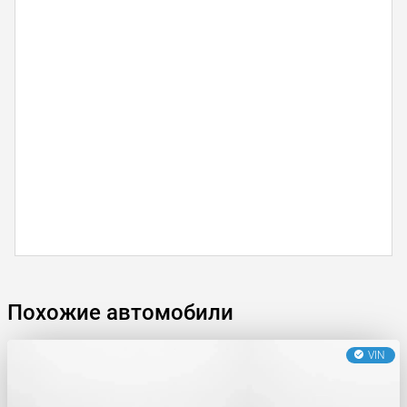
Похожие автомобили
VIN