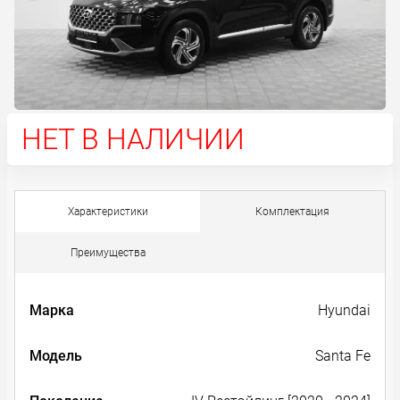
НЕТ В НАЛИЧИИ
Характеристики
Комплектация
Преимущества
Марка
Hyundai
Модель
Santa Fe