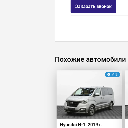
Заказать звонок
Похожие автомобили
VIN
Hyundai H-1, 2019 г.