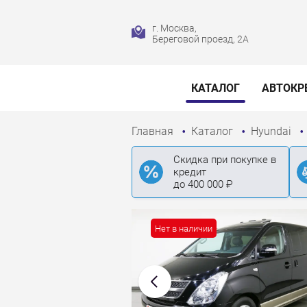
г. Москва,
Береговой проезд, 2А
КАТАЛОГ
АВТОКР
Главная
Каталог
Hyundai
Скидка при покупке в
кредит
до 400 000 ₽
Нет в наличии