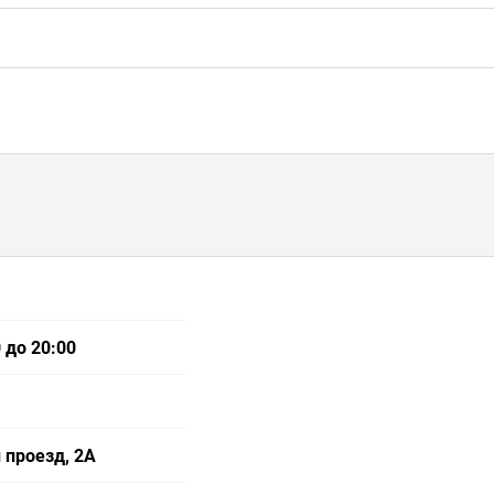
 до 20:00
 проезд, 2А