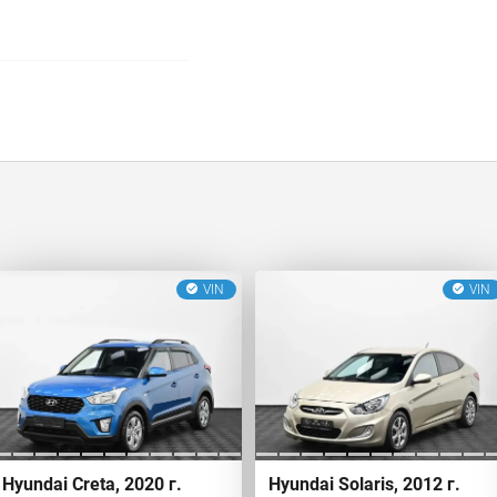
VIN
VIN
Hyundai Creta, 2020 г.
Hyundai Solaris, 2012 г.