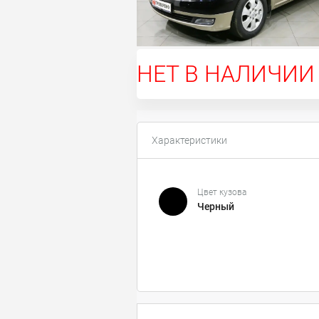
НЕТ В НАЛИЧИИ
Характеристики
Цвет кузова
Черный