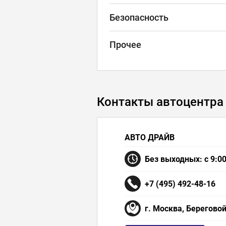
Безопасность
Прочее
Контакты автоцентра
АВТО ДРАЙВ
Без выходных: с 9:00
+7 (495) 492-48-16
г. Москва, Береговой