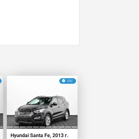
VIN
Hyundai Santa Fe, 2013 г.