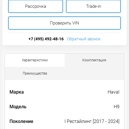
Рассрочка
Trade-in
Проверить VIN
+7 (495) 492-48-16
Обратный звонок
Характеристики
Комплектация
Преимущества
Марка
Haval
Модель
H9
Поколение
I Рестайлинг [2017 - 2024]