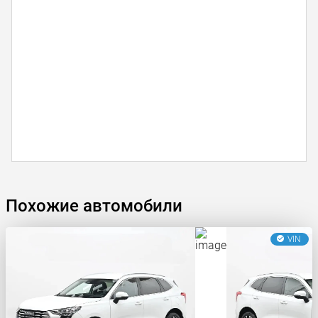
Похожие автомобили
VIN