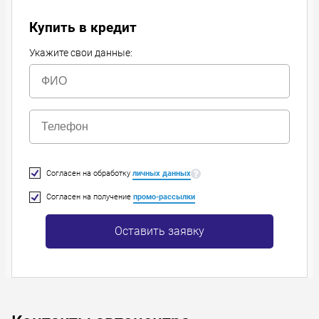
Купить в кредит
Укажите свои данные:
Согласен на обработку
личных данных
Согласен на получение
промо-рассылки
Оставить заявку