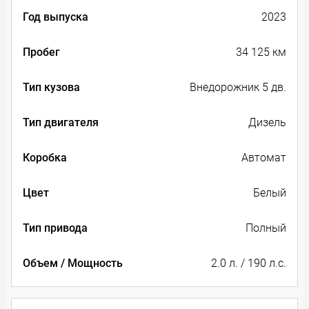
Год выпуска
2023
Пробег
34 125 км
Тип кузова
Внедорожник 5 дв.
Тип двигателя
Дизель
Коробка
Автомат
Цвет
Белый
Тип привода
Полный
Объем / Мощность
2.0 л. / 190 л.с.