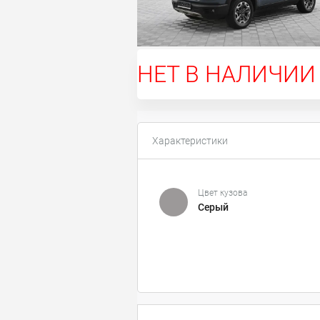
НЕТ В НАЛИЧИИ
Характеристики
Цвет кузова
Серый