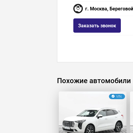
г. Москва, Береговой
Заказать звонок
Похожие автомобили
VIN