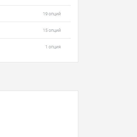
19 опций
15 опций
1 опция