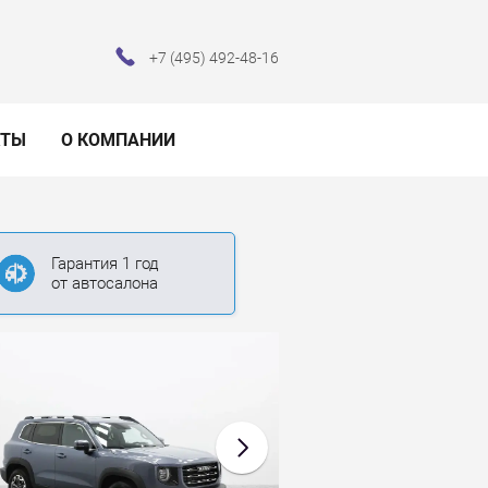
+7 (495) 492-48-16
КТЫ
О КОМПАНИИ
Гарантия 1 год
от автосалона