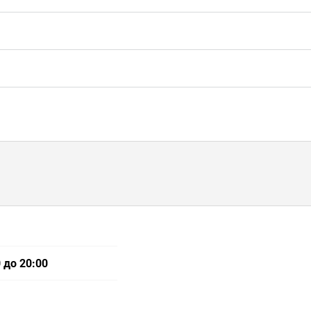
 до 20:00