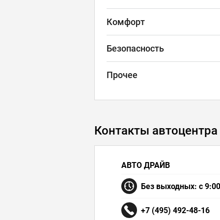
Комфорт
Безопасность
Прочее
Контакты автоцентра
АВТО ДРАЙВ
Без выходных: с 9:00
+7 (495) 492-48-16