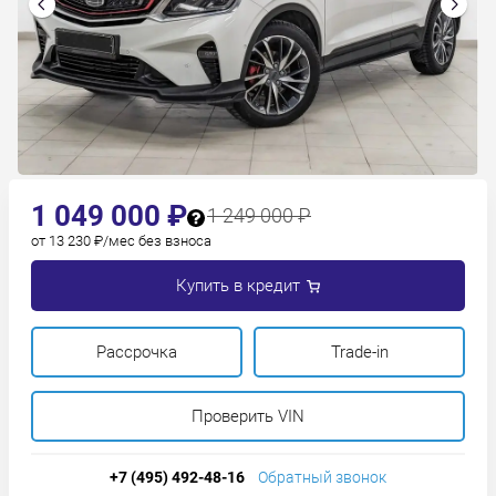
1 049 000 ₽
1 249 000 ₽
от 13 230 ₽/мес без взноса
Купить в кредит
Рассрочка
Trade-in
Проверить VIN
+7 (495) 492-48-16
Обратный звонок