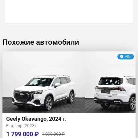
Похожие автомобили
VIN
Geely Okavango, 2024 г.
Flagship (2023)
1 799 000 ₽
1 999 000 ₽