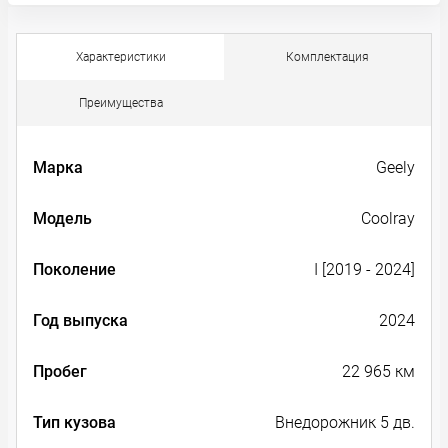
Характеристики
Комплектация
Преимущества
Марка
Geely
Модель
Coolray
Поколение
I [2019 - 2024]
Год выпуска
2024
Пробег
22 965 км
Тип кузова
Внедорожник 5 дв.