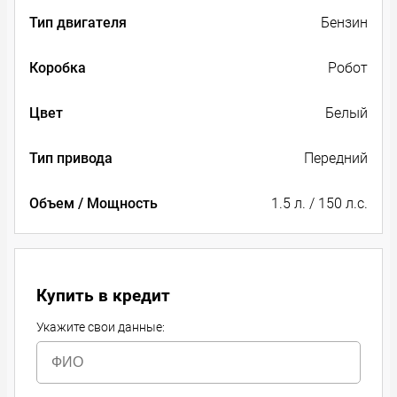
Тип двигателя
Бензин
Коробка
Робот
Цвет
Белый
Тип привода
Передний
Объем / Мощность
1.5 л. / 150 л.с.
Купить в кредит
Укажите свои данные: