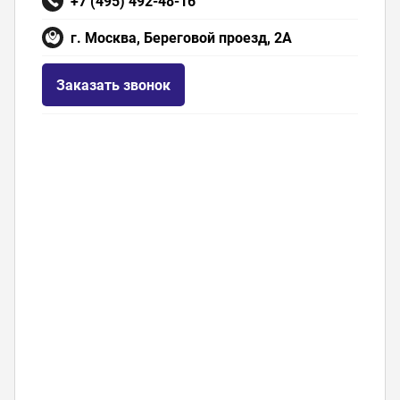
+7 (495) 492-48-16
г. Москва, Береговой проезд, 2А
Заказать звонок