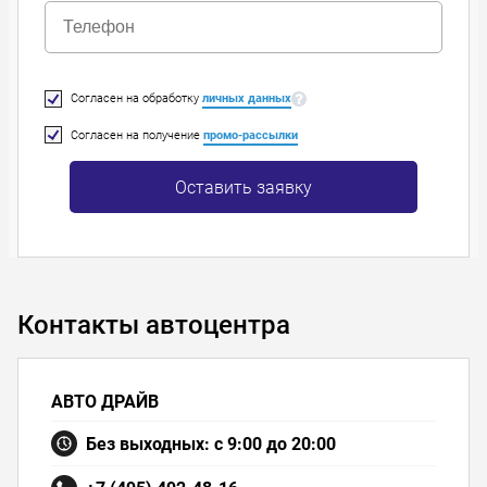
Согласен на обработку
личных данных
Согласен на получение
промо-рассылки
Оставить заявку
Контакты автоцентра
АВТО ДРАЙВ
Без выходных: с 9:00 до 20:00