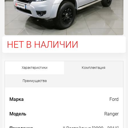
НЕТ В НАЛИЧИИ
Характеристики
Комплектация
Преимущества
Марка
Ford
Модель
Ranger