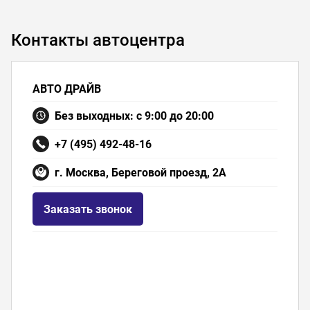
Контакты автоцентра
АВТО ДРАЙВ
Без выходных: с 9:00 до 20:00
+7 (495) 492-48-16
г. Москва, Береговой проезд, 2А
Заказать звонок