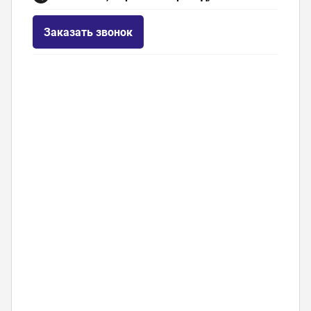
Заказать звонок