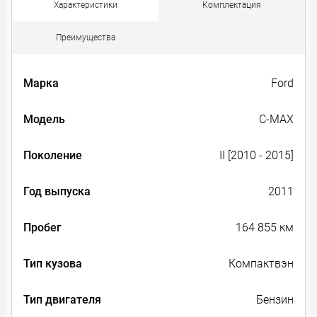
Характеристики
Комплектация
Преимущества
Марка
Ford
Модель
C-MAX
Поколение
II [2010 - 2015]
Год выпуска
2011
Пробег
164 855 км
Тип кузова
Компактвэн
Тип двигателя
Бензин