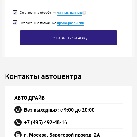
Согласен на обработку
личных данных
Согласен на получение
промо-рассылки
Оставить заявку
Контакты автоцентра
АВТО ДРАЙВ
Без выходных: с 9:00 до 20:00
+7 (495) 492-48-16
г. Москва, Береговой проезд, 2А