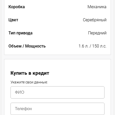
Коробка
Механика
Цвет
Серебряный
Тип привода
Передний
Объем / Мощность
1.6 л. / 150 л.с.
Купить в кредит
Укажите свои данные: