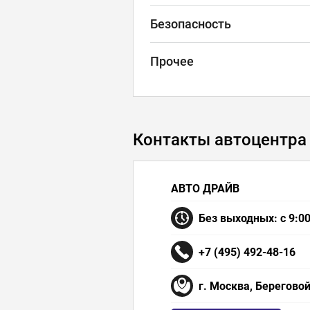
Безопасность
Прочее
Контакты автоцентра
АВТО ДРАЙВ
Без выходных: с 9:00
+7 (495) 492-48-16
г. Москва, Береговой