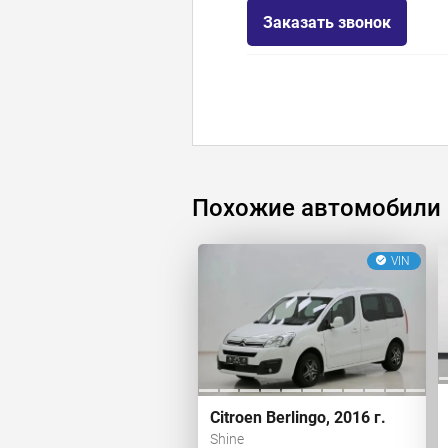
Заказать звонок
Похожие автомобили
VIN
Citroen Berlingo, 2016 г.
Shine