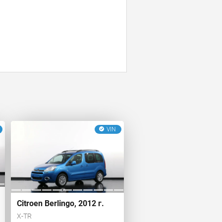
VIN
Citroen Berlingo, 2012 г.
X-TR