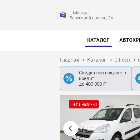
г. Москва,
Береговой проезд, 2А
КАТАЛОГ
АВТОКР
Главная
Каталог
Citroen
Скидка при покупке в
кредит
до 400 000 ₽
Нет в наличии