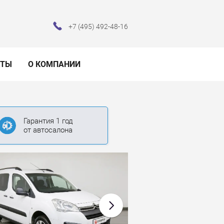
+7 (495) 492-48-16
КТЫ
О КОМПАНИИ
Гарантия 1 год
от автосалона