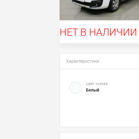
НЕТ В НАЛИЧИИ
Характеристики
Цвет кузова
Белый