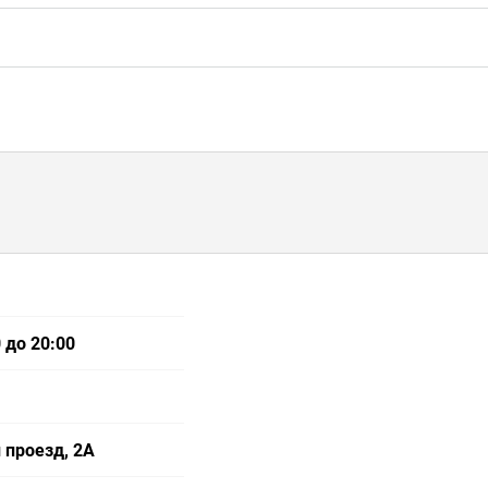
 до 20:00
 проезд, 2А