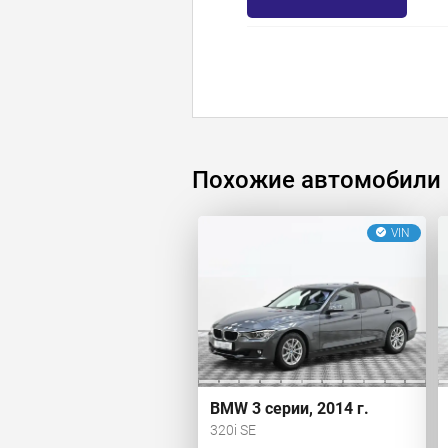
Похожие автомобили
VIN
BMW 3 серии, 2014 г.
320i SE