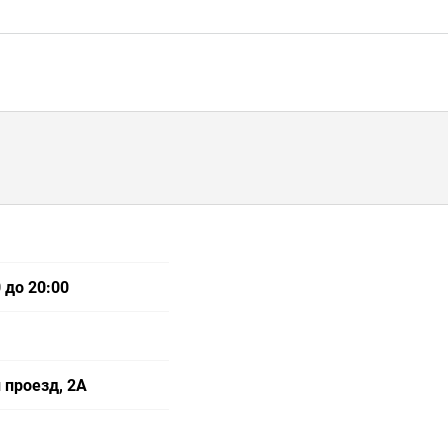
 до 20:00
 проезд, 2А