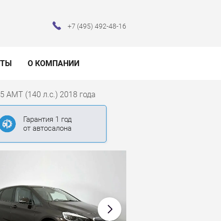
+7 (495) 492-48-16
КТЫ
О КОМПАНИИ
.5 AMT (140 л.с.) 2018 года
Гарантия 1 год
от автосалона