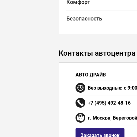
Комфорт
Безопасность
Контакты автоцентра
АВТО ДРАЙВ
Без выходных: с 9:00
+7 (495) 492-48-16
г. Москва, Береговой
Заказать звонок