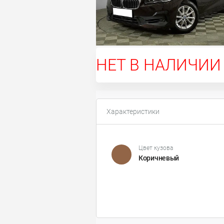
НЕТ В НАЛИЧИИ
Характеристики
Цвет кузова
Коричневый